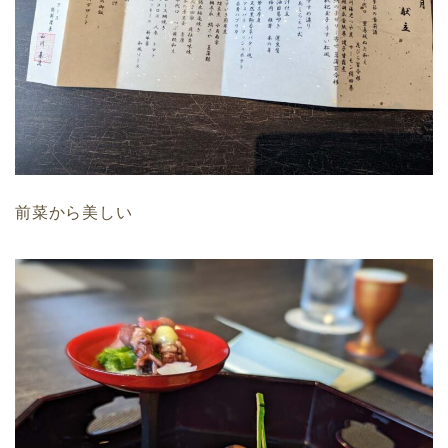
前菜から美しい