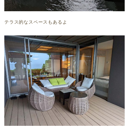
テラス的なスペースもあるよ