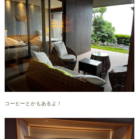
コーヒーとかもあるよ！