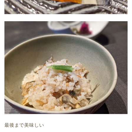
最後まで美味しい