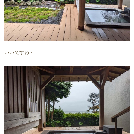
いいですね～