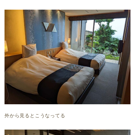
外から見るとこうなってる