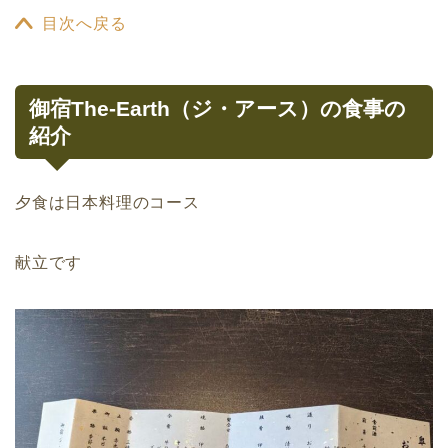
目次へ戻る
御宿The-Earth（ジ・アース）の食事の
紹介
夕食は日本料理のコース
献立です