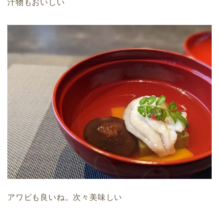
汁物もおいしい
アワビも良いね。次々美味しい