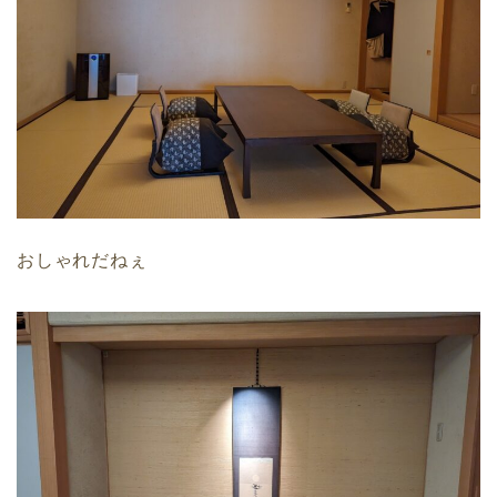
おしゃれだねぇ