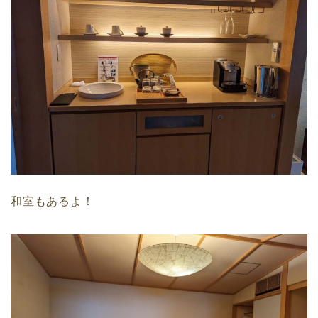
和室もあるよ！