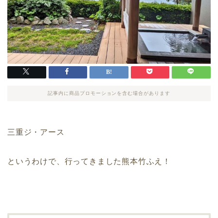
記事内に商品プロモーションを含む場合があります
三重ジ・アース
というわけで、行ってきました熊本竹ふえ！