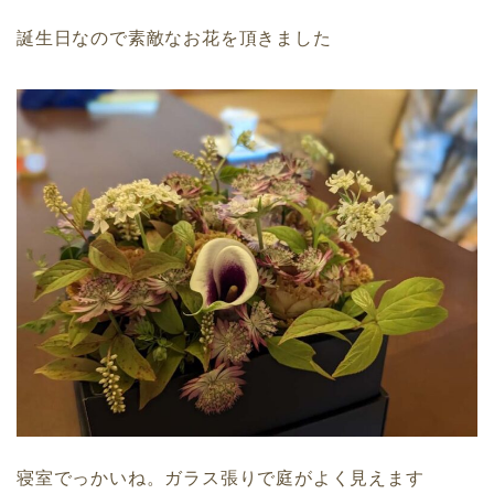
誕生日なので素敵なお花を頂きました
寝室でっかいね。ガラス張りで庭がよく見えます