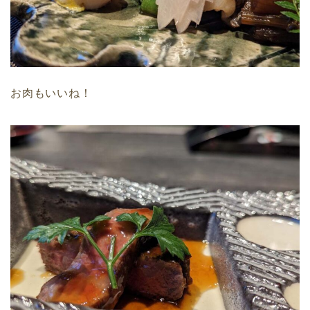
お肉もいいね！