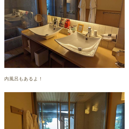
内風呂もあるよ！