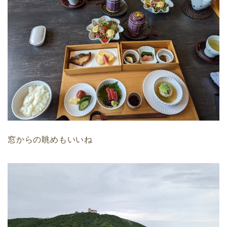
窓からの眺めもいいね