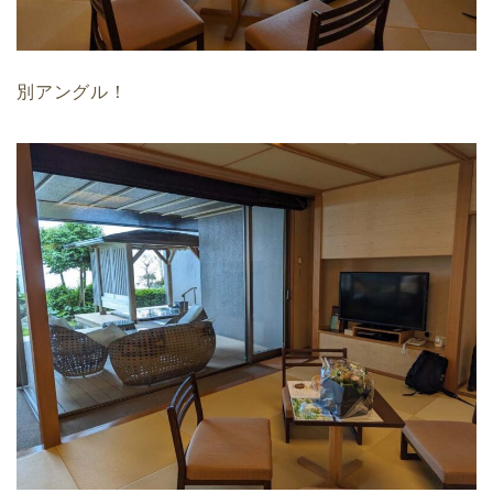
別アングル！