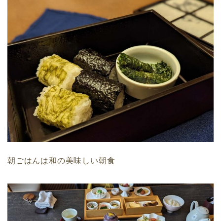
朝ごはんは和の美味しい朝食