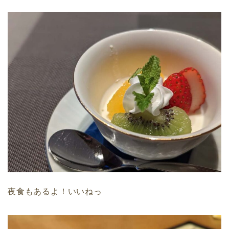
夜食もあるよ！いいねっ