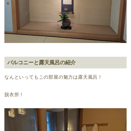
バルコニーと露天風呂の紹介
なんといってもこの部屋の魅力は露天風呂！
脱衣所！