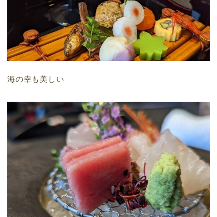
海の幸も美しい