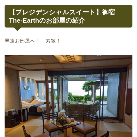
【プレジデンシャルスイート】御宿
The-Earthのお部屋の紹介
早速お部屋へ！ 素敵！