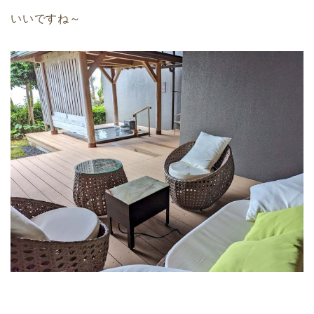
いいですね～