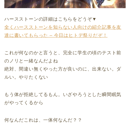
ハースストーンの詳細はこちらをどうぞ▼
全くハースストーンを知らない人向けの紹介記事を友
達に書いてもらった – 今日はヒトデ祭りだぞ！
これが何なのかと言うと、完全に学生の頃のテスト前
のノリと一緒なんだよね
絶対、間違い無くやった方が良いのに、出来ない。ダ
ルい。やりたくない
もう体が拒絶してるもん。いざやろうとした瞬間眠気
がやってくるから
何なんだこれは、一体何なんだ？？