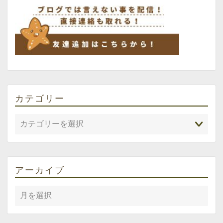
カテゴリー
アーカイブ