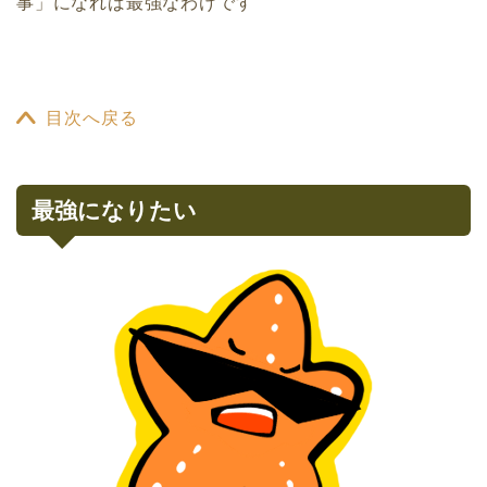
事」になれば最強なわけです
目次へ戻る
最強になりたい