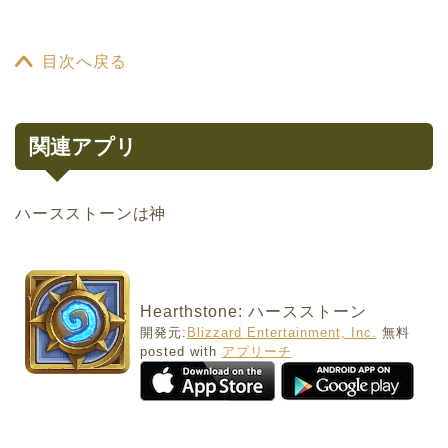
目次へ戻る
関連アプリ
ハースストーンは神
Hearthstone: ハースストーン
開発元:
Blizzard Entertainment, Inc.
無料
posted with
アプリーチ