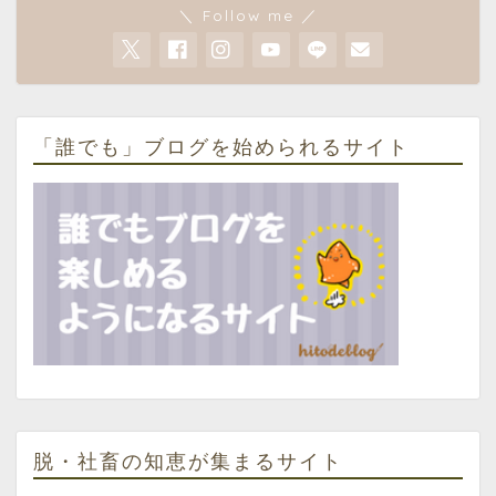
＼ Follow me ／
「誰でも」ブログを始められるサイト
脱・社畜の知恵が集まるサイト