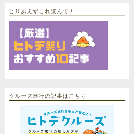
とりあえずこれ読んで！
クルーズ旅行の記事はこちら