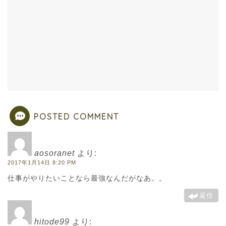
POSTED COMMENT
aosoranet
より:
2017年1月14日 8:20 PM
仕事がやりたいことなら最強なんだがなあ。。
返信
hitode99
より: