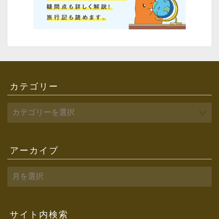
カテゴリー
アーカイブ
ア
ー
カ
イ
ブ
サイト内検索