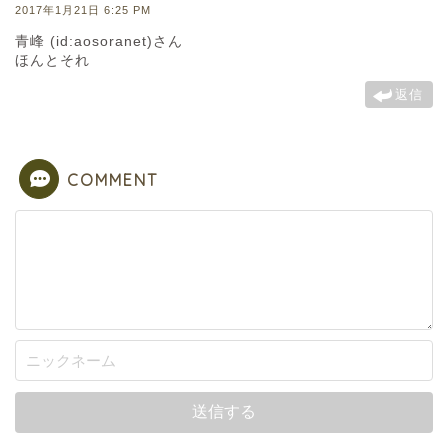
2017年1月21日 6:25 PM
青峰 (id:aosoranet)さん
ほんとそれ
返信
COMMENT