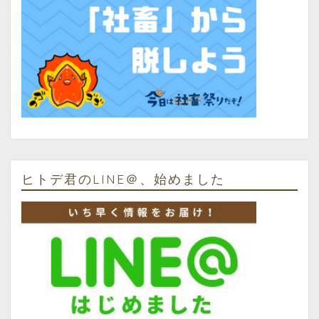
ヒトデ君のLINE＠、始めました