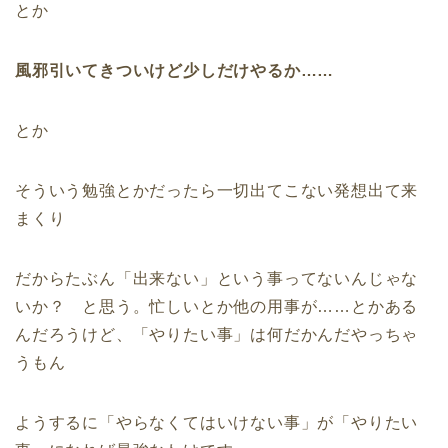
とか
風邪引いてきついけど少しだけやるか……
とか
そういう勉強とかだったら一切出てこない発想出て来
まくり
だからたぶん「出来ない」という事ってないんじゃな
いか？ と思う。忙しいとか他の用事が……とかある
んだろうけど、「やりたい事」は何だかんだやっちゃ
うもん
ようするに「やらなくてはいけない事」が「やりたい