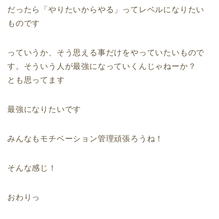
だったら「やりたいからやる」ってレベルになりたい
ものです
っていうか、そう思える事だけをやっていたいもので
す。そういう人が最強になっていくんじゃねーか？
とも思ってます
最強になりたいです
みんなもモチベーション管理頑張ろうね！
そんな感じ！
おわりっ