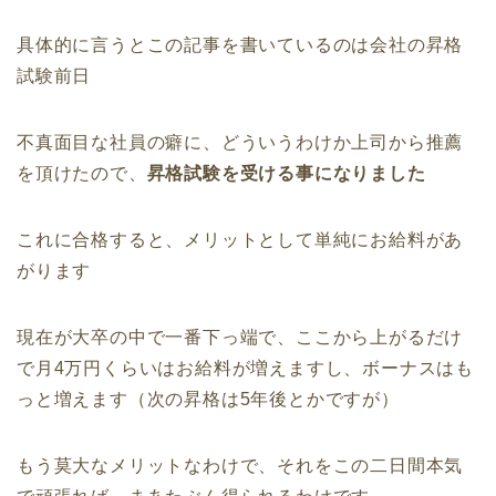
具体的に言うとこの記事を書いているのは会社の昇格
試験前日
不真面目な社員の癖に、どういうわけか上司から推薦
を頂けたので、
昇格試験を受ける事になりました
これに合格すると、メリットとして単純にお給料があ
がります
現在が大卒の中で一番下っ端で、ここから上がるだけ
で月4万円くらいはお給料が増えますし、ボーナスはも
っと増えます（次の昇格は5年後とかですが）
もう莫大なメリットなわけで、それをこの二日間本気