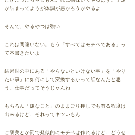
が詰まってようが体調が悪かろうがやるよ
そんで、やるやつは強い
これは間違いない。もう「すべてはモチベである」っ
て本書きたいよ
結局世の中にある「やらないといけない事」を「やり
たい事」に如何にして変換するかって話なんだと思
う。仕事だってそうじゃんね
もちろん「嫌なこと」のままごり押しでも有る程度は
出来るけど、それってキツいもん
ご褒美とか罰で疑似的にモチベは作れるけど、どうせ