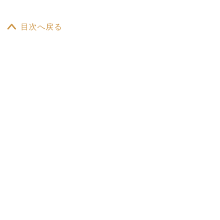
目次へ戻る