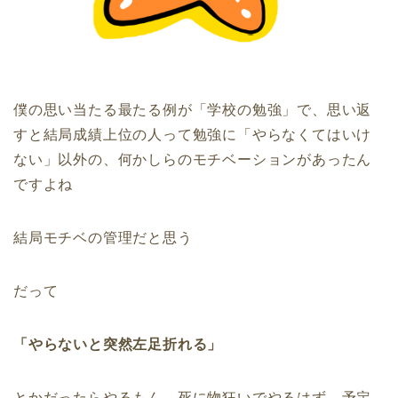
僕の思い当たる最たる例が「学校の勉強」で、思い返
すと結局成績上位の人って勉強に「やらなくてはいけ
ない」以外の、何かしらのモチベーションがあったん
ですよね
結局モチベの管理だと思う
だって
「やらないと突然左足折れる」
とかだったらやるもん。死に物狂いでやるはず。予定