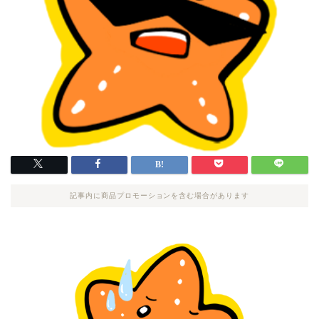
記事内に商品プロモーションを含む場合があります