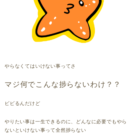
やらなくてはいけない事ってさ
マジ何でこんな捗らないわけ？？
ビビるんだけど
やりたい事は一生できるのに、どんなに必要でもやら
ないといけない事って全然捗らない