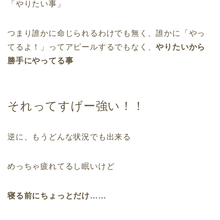
「やりたい事」
つまり誰かに命じられるわけでも無く、誰かに「やっ
てるよ！」ってアピールするでもなく、
やりたいから
勝手にやってる事
それってすげー強い！！
逆に、もうどんな状況でも出来る
めっちゃ疲れてるし眠いけど
寝る前にちょっとだけ……