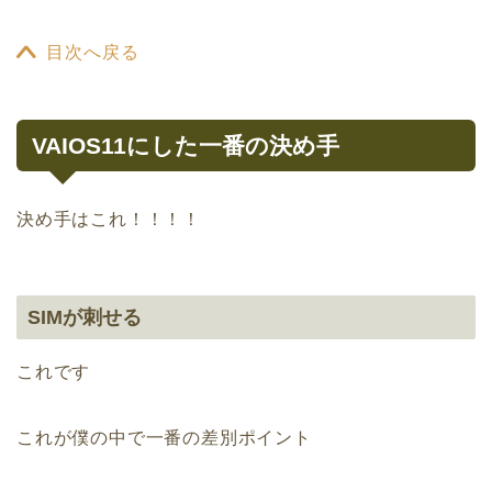
目次へ戻る
VAIOS11にした一番の決め手
決め手はこれ！！！！
SIMが刺せる
これです
これが僕の中で一番の差別ポイント