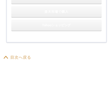
楽天市場で購入
Yahooショッピング
目次へ戻る