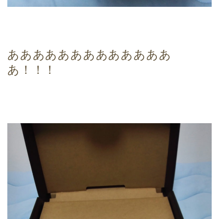
あああああああああああああ
あ！！！