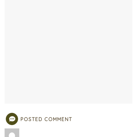
POSTED COMMENT