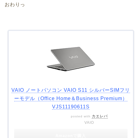
おわりっ
VAIO ノートパソコン VAIO S11 シルバーSIMフリ
ーモデル（Office Home＆Business Premium）
VJS11190611S
カエレバ
posted with
VAIO
Amazonで購入