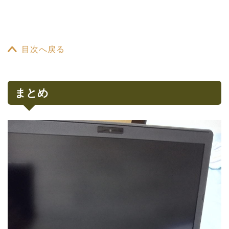
目次へ戻る
まとめ