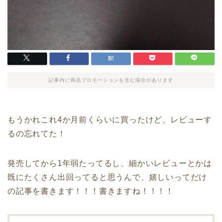
記事内に商品プロモーションを含む場合があります
もうかれこれ4か月前くらいに買ったけど、レビューす
るの忘れてた！
発売してから1年弱たってるし、細かいレビューとかは
既にたくさん出回ってると思うんで、嬉しいってだけ
の記事を書きます！！！書きますね！！！！