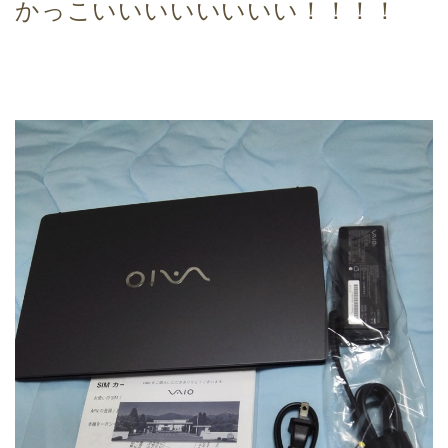
かっこいいいいいいいい！！！！