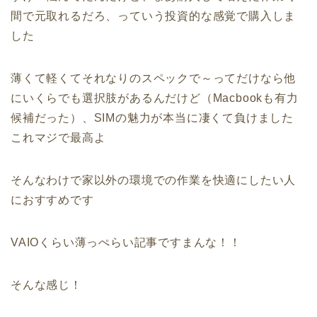
間で元取れるだろ、っていう投資的な感覚で購入しま
した
薄くて軽くてそれなりのスペックで～ってだけなら他
にいくらでも選択肢があるんだけど（Macbookも有力
候補だった）、SIMの魅力が本当に凄くて負けました
これマジで最高よ
そんなわけで家以外の環境での作業を快適にしたい人
におすすめです
VAIOくらい薄っぺらい記事ですまんな！！
そんな感じ！