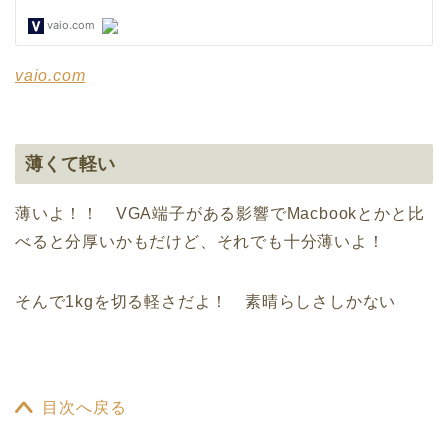
vaio.com
薄くて軽い
薄いよ！！ VGA端子がある影響でMacbookとかと比
べると分厚いかもだけど、それでも十分薄いよ！
そんで1kgを切る軽さだよ！ 素晴らしさしかない
目次へ戻る