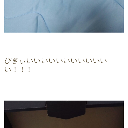
ぴぎぃいいいいいいいいいいい
い！！！