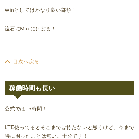
Winとしてはかなり良い部類！
流石にMacには劣る！！
目次へ戻る
稼働時間も長い
公式では15時間！
LTE使ってるとそこまでは持たないと思うけど、今まで
特に困ったことは無い。十分です！