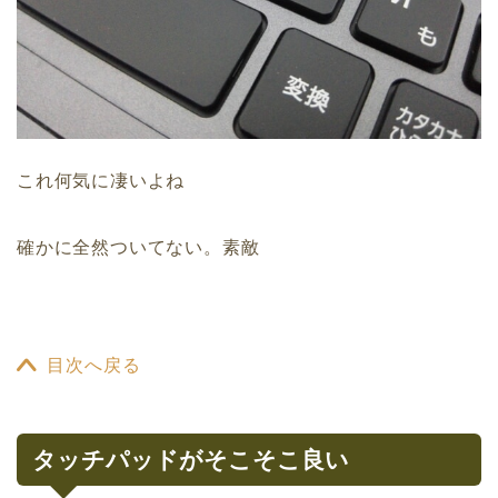
これ何気に凄いよね
確かに全然ついてない。素敵
目次へ戻る
タッチパッドがそこそこ良い