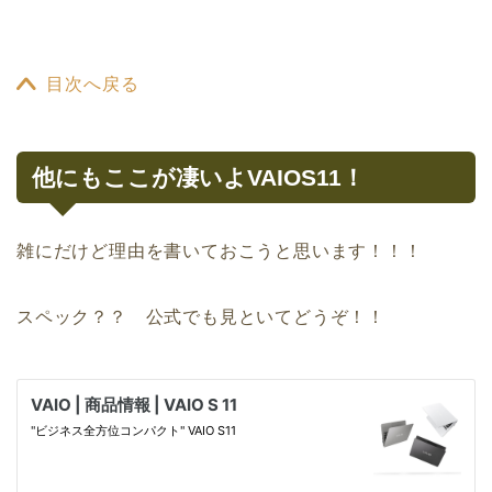
目次へ戻る
他にもここが凄いよVAIOS11！
雑にだけど理由を書いておこうと思います！！！
スペック？？ 公式でも見といてどうぞ！！