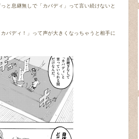
ずっと息継無しで「カバディ」って言い続けないと
「カバディ！」って声が大きくなっちゃうと相手に
！