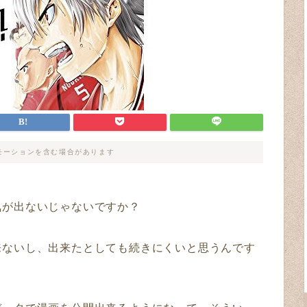
モーションを含む場合があります
気が出ないじゃないですか？
来ないし、出来たとしても続きにくいと思うんです