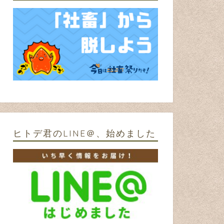
ヒトデ君のLINE＠、始めました