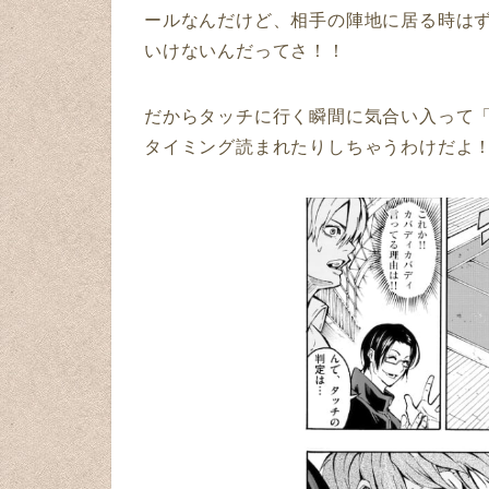
ールなんだけど、相手の陣地に居る時は
いけないんだってさ！！
だからタッチに行く瞬間に気合い入って
タイミング読まれたりしちゃうわけだよ