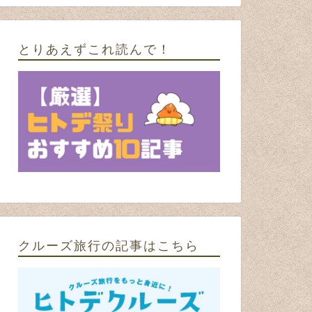
とりあえずこれ読んで！
クルーズ旅行の記事はこちら