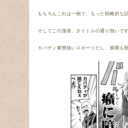
もちろんこれは一例で、もっと戦略的な
そしてこの漫画、タイトルの通り熱いで
カバディ事態熱いスポーツだし、展開も