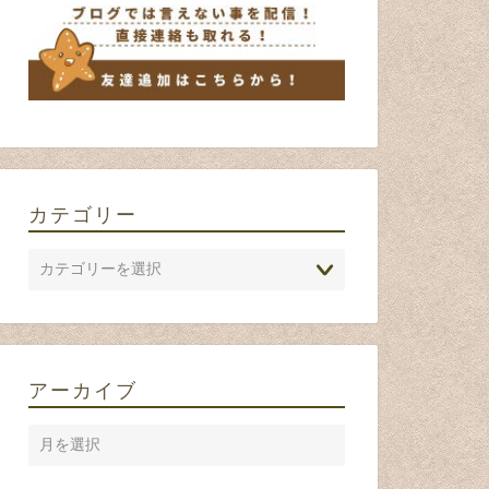
カテゴリー
アーカイブ