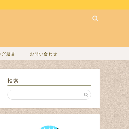
ログ運営
お問い合わせ
検索