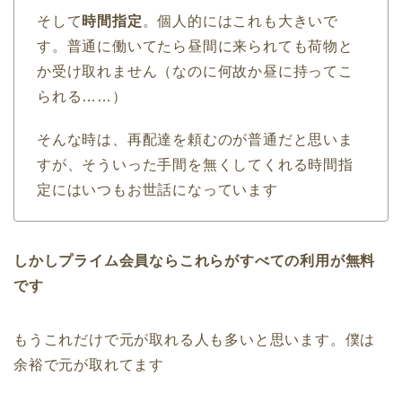
そして
時間指定
。個人的にはこれも大きいで
す。普通に働いてたら昼間に来られても荷物と
か受け取れません（なのに何故か昼に持ってこ
られる……）
そんな時は、再配達を頼むのが普通だと思いま
すが、そういった手間を無くしてくれる時間指
定にはいつもお世話になっています
しかしプライム会員ならこれらがすべての利用が無料
です
もうこれだけで元が取れる人も多いと思います。僕は
余裕で元が取れてます