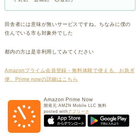
田舎者には意味が無いサービスですね。ちなみに僕の
住んでいる市も対象外でした
都内の方は是非利用してみてください
Amazonプライム会員登録・無料体験で使える、お急ぎ
便、Prime nowの詳細はこちら
Amazon Prime Now
開発元:
AMZN Mobile LLC
無料
posted with
アプリーチ