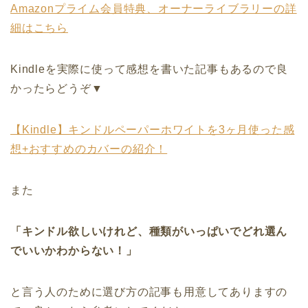
Amazonプライム会員特典、オーナーライブラリーの詳
細はこちら
Kindleを実際に使って感想を書いた記事もあるので良
かったらどうぞ▼
【Kindle】キンドルペーパーホワイトを3ヶ月使った感
想+おすすめのカバーの紹介！
また
「キンドル欲しいけれど、種類がいっぱいでどれ選ん
でいいかわからない！」
と言う人のために選び方の記事も用意してありますの