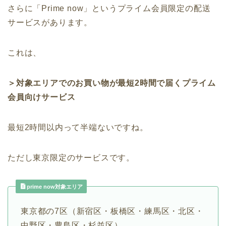
さらに「Prime now」というプライム会員限定の配送
サービスがあります。
これは、
＞対象エリアでのお買い物が最短2時間で届くプライム
会員向けサービス
最短2時間以内って半端ないですね。
ただし東京限定のサービスです。
prime now対象エリア
東京都の7区（新宿区・板橋区・練馬区・北区・
中野区・豊島区・杉並区）