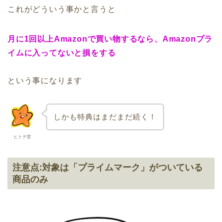
これがどういう事かと言うと
月に1回以上Amazonで買い物するなら、Amazonプラ
イムに入ってないと損をする
という事になります
しかも特典はまだまだ続く！
ヒトデ君
注意点:対象は「プライムマーク」がついている
商品のみ