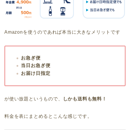
Amazonを使うのであれば本当に大きなメリットです
お急ぎ便
当日お急ぎ便
お届け日指定
が使い放題というもので、
しかも送料も無料！
料金を表にまとめるとこんな感じです。