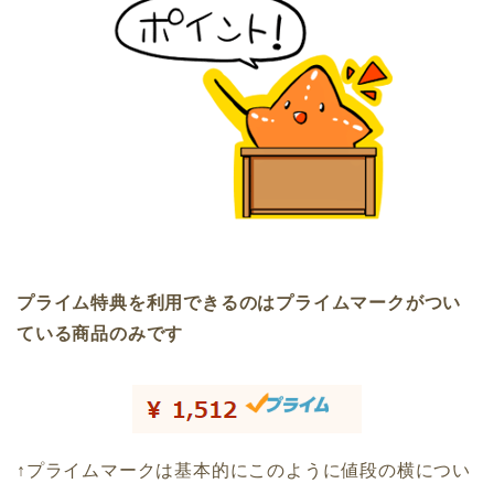
プライム特典を利用できるのはプライムマークがつい
ている商品のみです
↑プライムマークは基本的にこのように値段の横につい