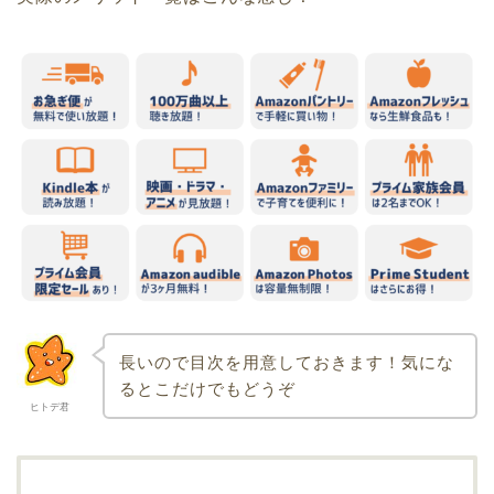
長いので目次を用意しておきます！気にな
るとこだけでもどうぞ
ヒトデ君