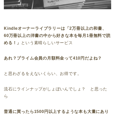
Kindleオーナーライブラリーは「2万冊以上の和書、
60万冊以上の洋書の中から好きな本を毎月1冊無料で読
める！」
という素晴らしいサービス
あれ？プライム会員の月額料金って410円だよね？
と思わざるをえないくらい、お得です。
流石にラインナップがしょぼいんでしょ？ と思った
ら
普通に買ったら1500円以上するような本も大量にあり