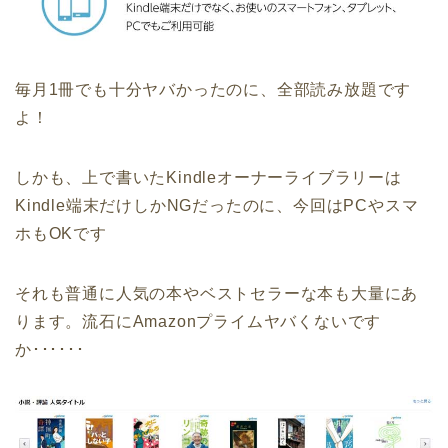
毎月1冊でも十分ヤバかったのに、全部読み放題です
よ！
しかも、上で書いたKindleオーナーライブラリーは
Kindle端末だけしかNGだったのに、今回はPCやスマ
ホもOKです
それも普通に人気の本やベストセラーな本も大量にあ
ります。流石にAmazonプライムヤバくないです
か･･････