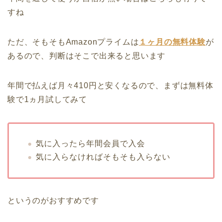
すね
ただ、そもそもAmazonプライムは
１ヶ月の無料体験
が
あるので、判断はそこで出来ると思います
年間で払えば月々410円と安くなるので、まずは無料体
験で1ヵ月試してみて
気に入ったら年間会員で入会
気に入らなければそもそも入らない
というのがおすすめです