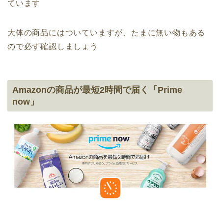
ています
大体の商品にはついていますが、たまに無い物もある
ので必ず確認しましょう
Amazonの商品が最短2時間で届く「Prime
now」