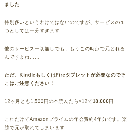
ました
特別多いというわけではないのですが、サービスの１
つとしては十分すぎます
他のサービス一切無しでも、もうこの時点で元とれる
んですよね……
ただ、KindleもしくはFireタブレットが必要なのでそ
こはご注意ください！
12ヶ月とも1,500円の本読んだら×12で
18,000円
これだけでAmazonプライムの年会費約4年分です。楽
勝で元が取れてしまいます