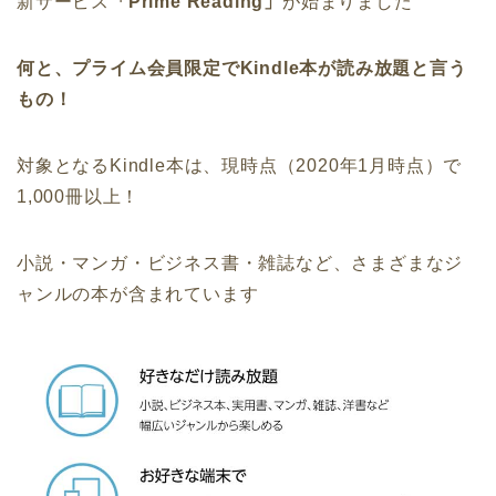
新サービス
「Prime Reading」
が始まりました
何と、プライム会員限定でKindle本が読み放題と言う
もの！
対象となるKindle本は、現時点（2020年1月時点）で
1,000冊以上！
小説・マンガ・ビジネス書・雑誌など、さまざまなジ
ャンルの本が含まれています