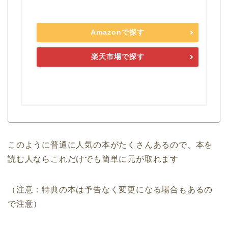
Amazonで探す
楽天市場で探す
このように普通に人気の本がたくさんあるので、本を
読む人ならこれだけでも簡単に元が取れます
（注意：特典の本は予告なく変更になる場合もあるの
で注意）