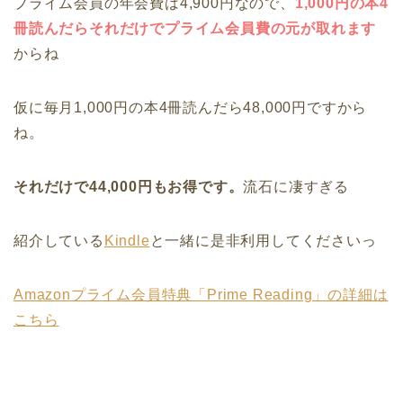
プライム会員の年会費は4,900円なので、
1,000円の本4
冊読んだらそれだけでプライム会員費の元が取れます
からね
仮に毎月1,000円の本4冊読んだら48,000円ですから
ね。
それだけで44,000円もお得です。
流石に凄すぎる
紹介している
Kindle
と一緒に是非利用してくださいっ
Amazonプライム会員特典「Prime Reading」の詳細は
こちら