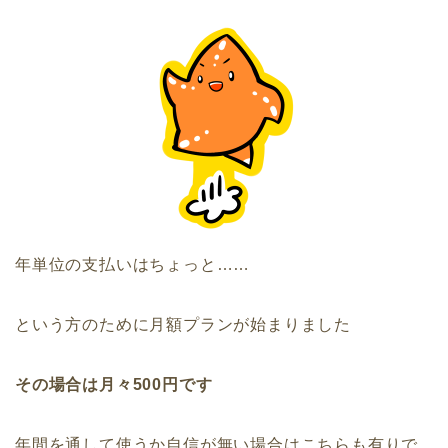
年単位の支払いはちょっと……
という方のために月額プランが始まりました
その場合は月々500円です
年間を通して使うか自信が無い場合はこちらも有りで