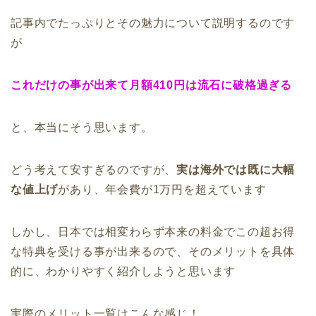
記事内でたっぷりとその魅力について説明するのです
が
これだけの事が出来て月額410円は流石に破格過ぎる
と、本当にそう思います。
どう考えて安すぎるのですが、
実は海外では既に大幅
な値上げ
があり、年会費が1万円を超えています
しかし、日本では相変わらず本来の料金でこの超お得
な特典を受ける事が出来るので、そのメリットを具体
的に、わかりやすく紹介しようと思います
実際のメリット一覧はこんな感じ！