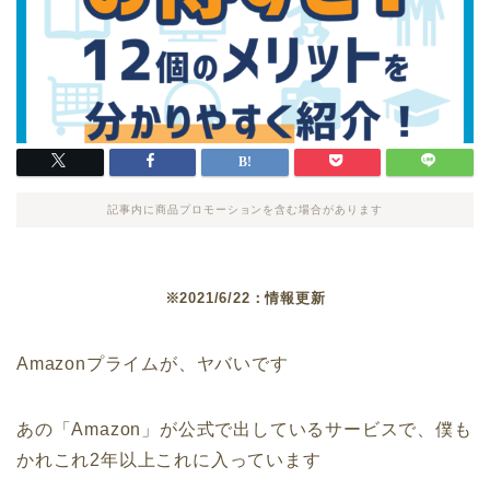
記事内に商品プロモーションを含む場合があります
※2021/6/22：情報更新
Amazonプライムが、ヤバいです
あの「Amazon」が公式で出しているサービスで、僕も
かれこれ2年以上これに入っています