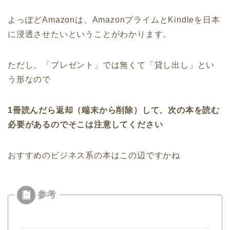
よっぽどAmazonは、AmazonプライムとKindleを日本
に浸透させたいということがわかります。
ただし、「プレゼント」では無くて「貸し出し」とい
う形なので
1冊読んだら返却（端末から削除）して、次の本を読む
必要があるのでそこは注意してください
おすすめのビジネス系の本はこの辺ですかね