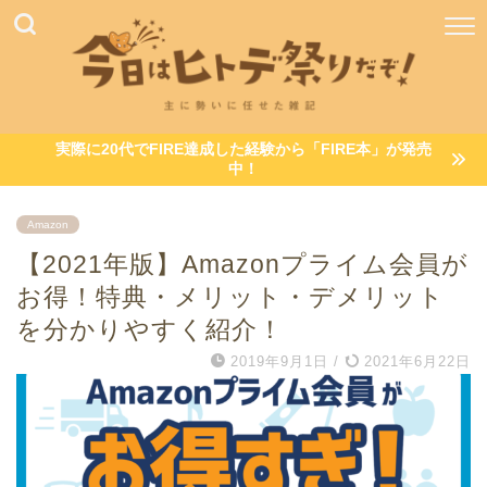
実際に20代でFIRE達成した経験から「FIRE本」が発売
中！
Amazon
【2021年版】Amazonプライム会員が
お得！特典・メリット・デメリット
を分かりやすく紹介！
2019年9月1日
/
2021年6月22日