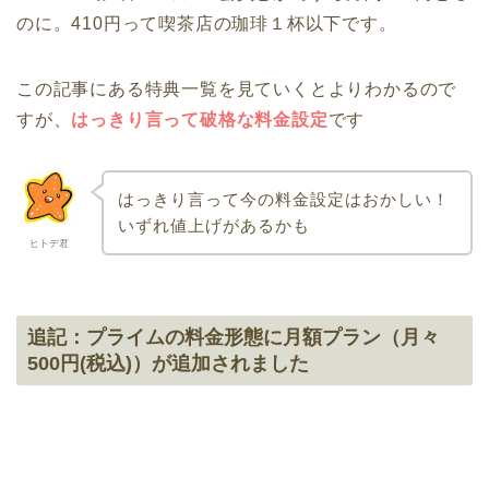
のに。410円って喫茶店の珈琲１杯以下です。
この記事にある特典一覧を見ていくとよりわかるので
すが、
はっきり言って破格な料金設定
です
はっきり言って今の料金設定はおかしい！
いずれ値上げがあるかも
ヒトデ君
追記：プライムの料金形態に月額プラン（月々
500円(税込)）が追加されました