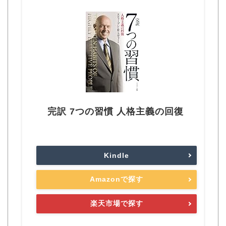
完訳 7つの習慣 人格主義の回復
Kindle
Amazonで探す
楽天市場で探す