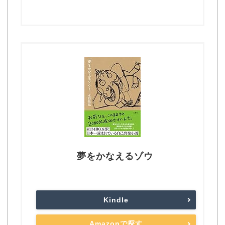
夢をかなえるゾウ
Kindle
Amazonで探す