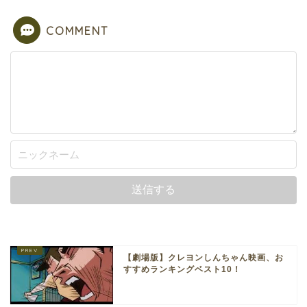
COMMENT
【劇場版】クレヨンしんちゃん映画、お
すすめランキングベスト10！