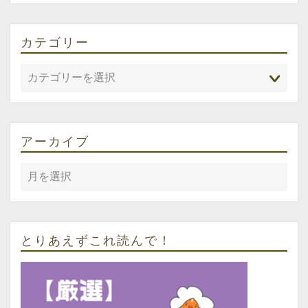
カテゴリー
アーカイブ
とりあえずこれ読んで！