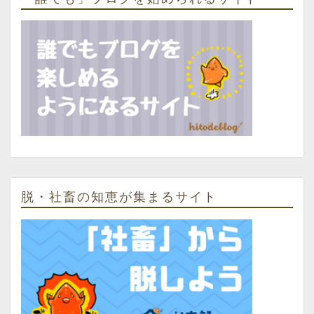
脱・社畜の知恵が集まるサイト