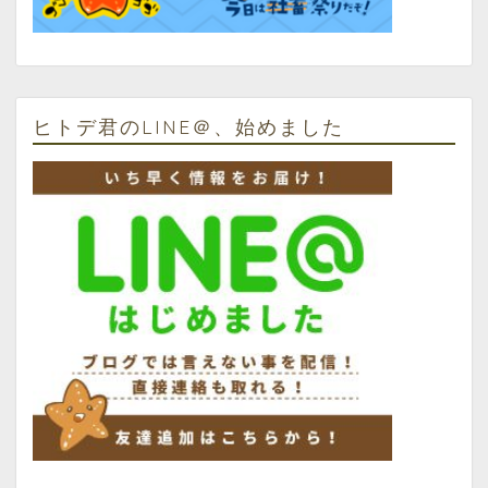
ヒトデ君のLINE＠、始めました