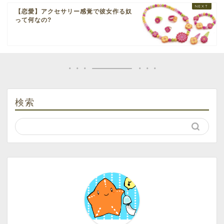
【恋愛】アクセサリー感覚で彼女作る奴
って何なの?
検索