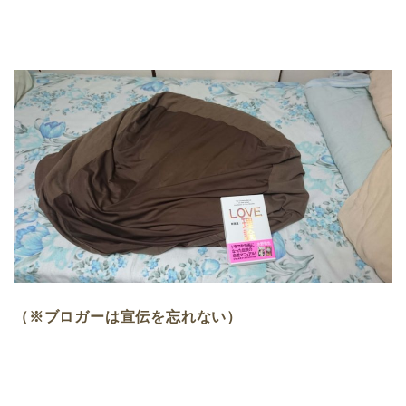
（※ブロガーは宣伝を忘れない）