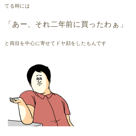
てる時には
「あー、それ二年前に買ったわぁ」
と両目を中心に寄せてドヤ顔をしたもんです