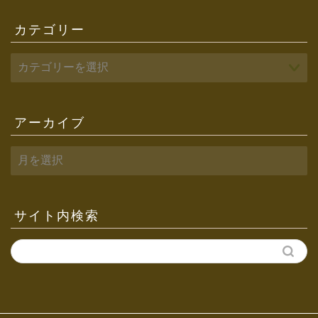
カテゴリー
アーカイブ
ア
ー
カ
イ
ブ
サイト内検索