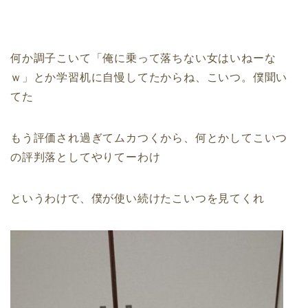
何か調子こいて「俺に乗って落ちない女はいねーな
ｗ」
とか学習机に自慢してたからね、こいつ。僕聞い
てた
もう評価され過ぎてムカつくから、
何とかしてこいつ
の評判落としてやりてーわけ
というわけで、僕が使い続けたこいつを見てくれ