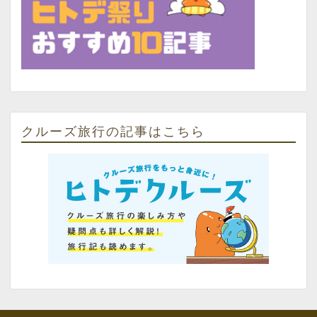
クルーズ旅行の記事はこちら