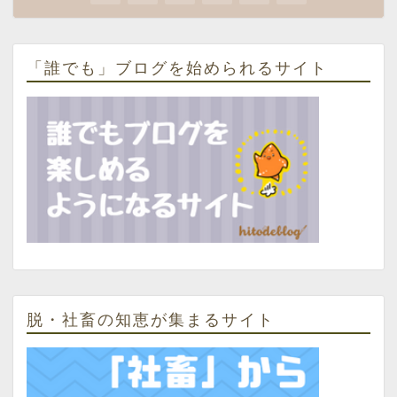
「誰でも」ブログを始められるサイト
脱・社畜の知恵が集まるサイト