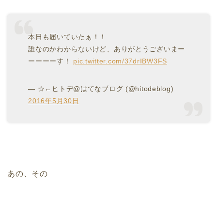
本日も届いていたぁ！！
誰なのかわからないけど、ありがとうございまー
ーーーーす！
pic.twitter.com/37drIBW3FS
— ☆←ヒトデ@はてなブログ (@hitodeblog)
2016年5月30日
あの、その