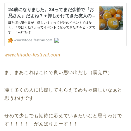
www.hitode-festival.com
ま、まあこれはこれで良い思い出だし（震え声）
凄く多くの人に応援してもらえてめちゃ嬉しいなぁと
思うわけです
せめて少しでも期待に応えていきたいなと思うわけで
す！！！！ がんばりまーす！！