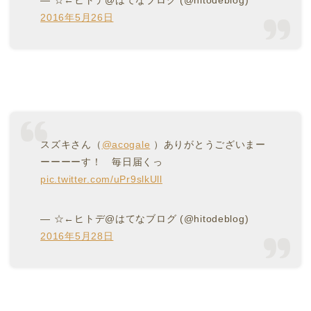
2016年5月26日
スズキさん（
@acogale
）ありがとうございまー
ーーーーす！ 毎日届くっ
pic.twitter.com/uPr9slkUll
— ☆←ヒトデ@はてなブログ (@hitodeblog)
2016年5月28日