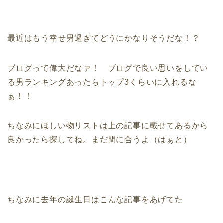
最近はもう幸せ男過ぎてどうにかなりそうだな！？
ブログって偉大だなァ！ ブログで良い思いをしてい
る男ランキングあったらトップ3くらいに入れるな
ぁ！！
ちなみにほしい物リストは上の記事に載せてあるから
良かったら探してね。まだ間に合うよ（はぁと）
ちなみに去年の誕生日はこんな記事をあげてた