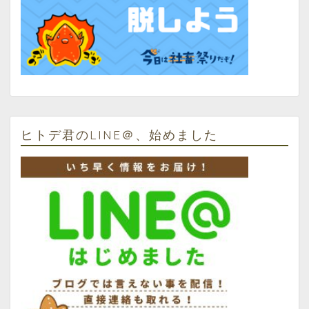
ヒトデ君のLINE＠、始めました