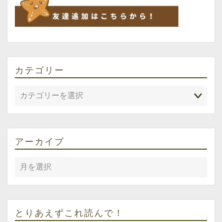
カテゴリー
アーカイブ
とりあえずこれ読んで！