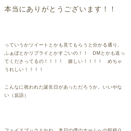
本当にありがとうございます！！
っていうかツイートとかも見てもらうと分かる通り、
ふぁぼとかリプライとかすごいの！！ DMとかも送っ
てくださってるの！！！！ 嬉しい！！！！ めちゃ
うれしい！！！！
こんなに祝われた誕生日があっただろうか。いいやな
い（反語）
フェイスブックとかね、本日の僕のホームへの投稿０