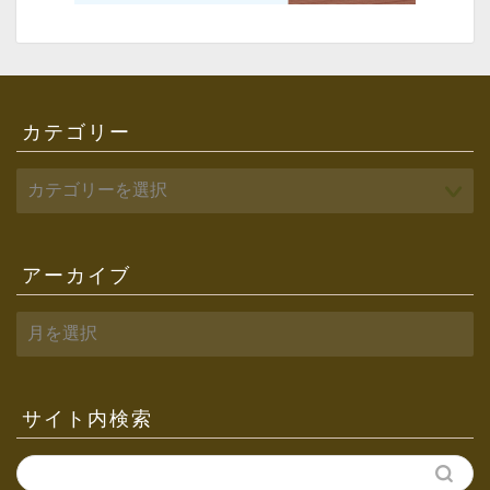
カテゴリー
アーカイブ
ア
ー
カ
イ
ブ
サイト内検索