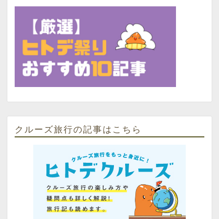
クルーズ旅行の記事はこちら