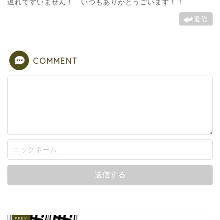
遅れてすいません！ いつもありがとうごいます！！
返信
COMMENT