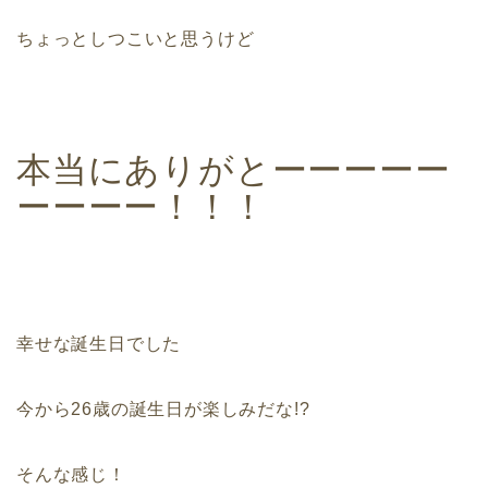
ちょっとしつこいと思うけど
本当にありがとーーーーー
ーーーー！！！
幸せな誕生日でした
今から26歳の誕生日が楽しみだな!?
そんな感じ！