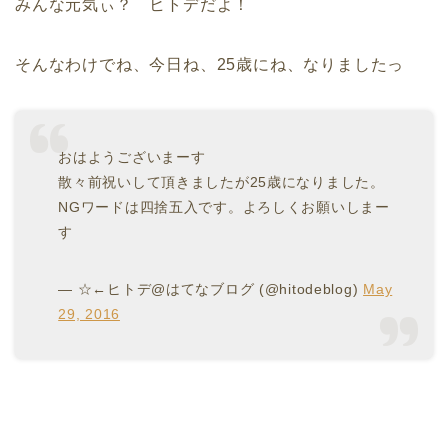
みんな元気ぃ？ ヒトデだよ！
そんなわけでね、今日ね、25歳にね、なりましたっ
おはようございまーす
散々前祝いして頂きましたが25歳になりました。
NGワードは四捨五入です。よろしくお願いしまー
す
— ☆←ヒトデ@はてなブログ (@hitodeblog)
May
29, 2016