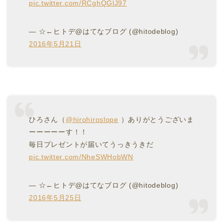
pic.twitter.com/RCghQGlJ97
— ☆←ヒトデ@はてなブログ (@hitodeblog)
2016年5月21日
ひろさん（
@hirohiroslope
）ありがとうございま
ーーーーーす！！
毎日プレゼントが届いてうっきうきだ
pic.twitter.com/NheSWHobWN
— ☆←ヒトデ@はてなブログ (@hitodeblog)
2016年5月25日