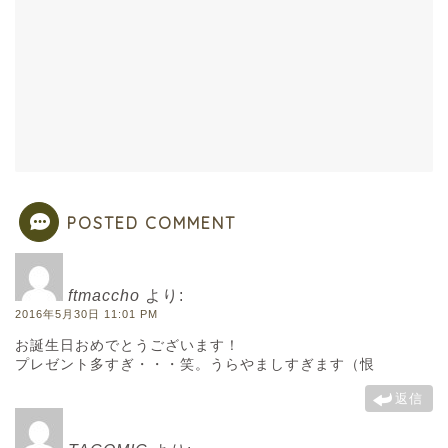
POSTED COMMENT
ftmaccho
より:
2016年5月30日 11:01 PM
お誕生日おめでとうございます！
プレゼント多すぎ・・・笑。うらやましすぎます（恨
返信