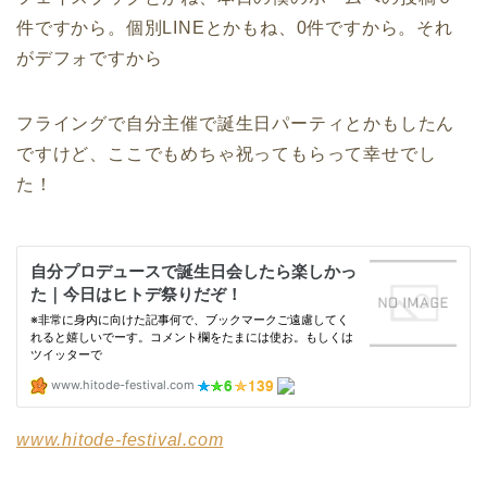
件ですから。個別LINEとかもね、0件ですから。それ
がデフォですから
フライングで自分主催で誕生日パーティとかもしたん
ですけど、ここでもめちゃ祝ってもらって幸せでし
た！
www.hitode-festival.com