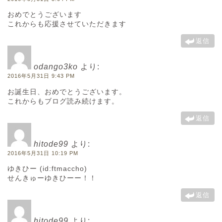
おめでとうございます
これからも応援させていただきます
返信
odango3ko
より:
2016年5月31日 9:43 PM
お誕生日、おめでとうございます。
これからもブログ読み続けます。
返信
hitode99
より:
2016年5月31日 10:19 PM
ゆきひー (id:ftmaccho)
せんきゅーゆきひーー！！
返信
hitode99
より: