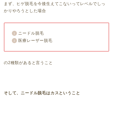
まず、ヒゲ脱毛を今後生えてこないってレベルでしっ
かりやろうとした場合
ニードル脱毛
医療レーザー脱毛
の2種類があると言うこと
そして、ニードル脱毛はカスということ