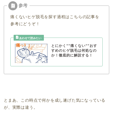
痛くないヒゲ脱毛を探す過程はこちらの記事を
参考にどうぞ！
とにかく””痛くない””おす
すめのヒゲ脱毛は何処なの
か！徹底的に解説する！
とまあ、この時点で何かを成し遂げた気になっている
が、実際は違う。