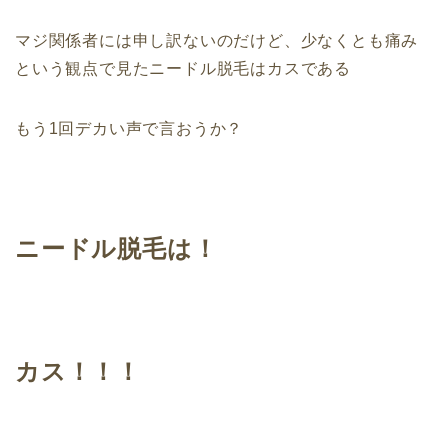
マジ関係者には申し訳ないのだけど、少なくとも痛み
という観点で見たニードル脱毛はカスである
もう1回デカい声で言おうか？
ニードル脱毛は！
カス！！！