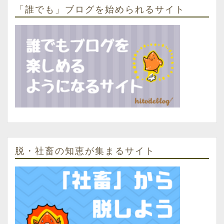
「誰でも」ブログを始められるサイト
脱・社畜の知恵が集まるサイト