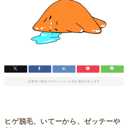
記事内に商品プロモーションを含む場合があります
ヒゲ脱毛、いてーから、ゼッテーや