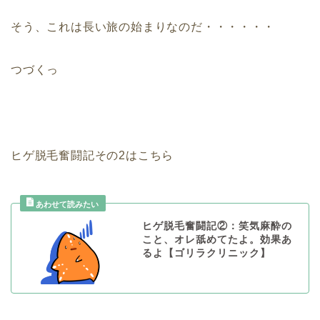
そう、これは長い旅の始まりなのだ・・・・・・
つづくっ
ヒゲ脱毛奮闘記その2はこちら
ヒゲ脱毛奮闘記②：笑気麻酔の
こと、オレ舐めてたよ。効果あ
るよ【ゴリラクリニック】