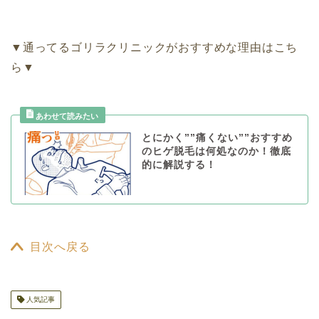
▼通ってるゴリラクリニックがおすすめな理由はこち
ら▼
とにかく””痛くない””おすすめ
のヒゲ脱毛は何処なのか！徹底
的に解説する！
目次へ戻る
人気記事