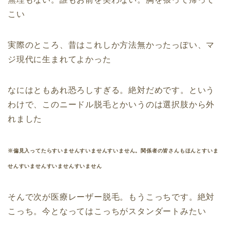
こい
実際のところ、昔はこれしか方法無かったっぽい、マ
ジ現代に生まれてよかった
なにはともあれ恐ろしすぎる。絶対だめです。という
わけで、このニードル脱毛とかいうのは選択肢から外
れました
※偏見入ってたらすいませんすいませんすいません。関係者の皆さんもほんとすいま
せんすいませんすいませんすいません
そんで次が医療レーザー脱毛。もうこっちです。絶対
こっち。今となってはこっちがスタンダートみたい