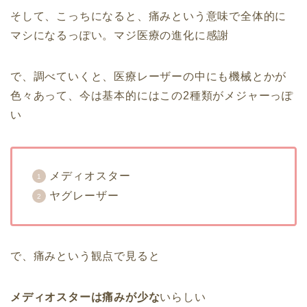
そして、こっちになると、痛みという意味で全体的に
マシになるっぽい。マジ医療の進化に感謝
で、調べていくと、医療レーザーの中にも機械とかが
色々あって、今は基本的にはこの2種類がメジャーっぽ
い
メディオスター
ヤグレーザー
で、痛みという観点で見ると
メディオスターは痛みが少な
いらしい