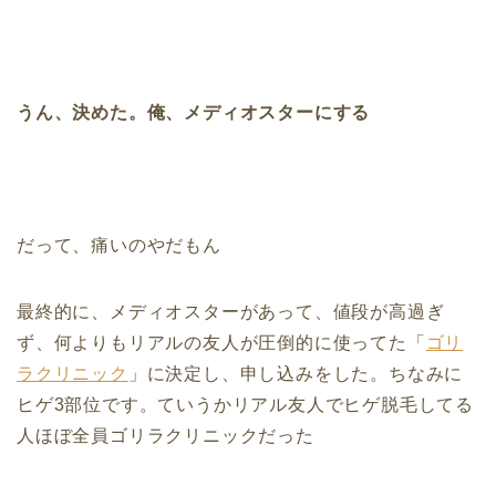
うん、決めた。俺、メディオスターにする
だって、痛いのやだもん
最終的に、メディオスターがあって、値段が高過ぎ
ず、何よりもリアルの友人が圧倒的に使ってた「
ゴリ
ラクリニック
」に決定し、申し込みをした。ちなみに
ヒゲ3部位です。ていうかリアル友人でヒゲ脱毛してる
人ほぼ全員ゴリラクリニックだった