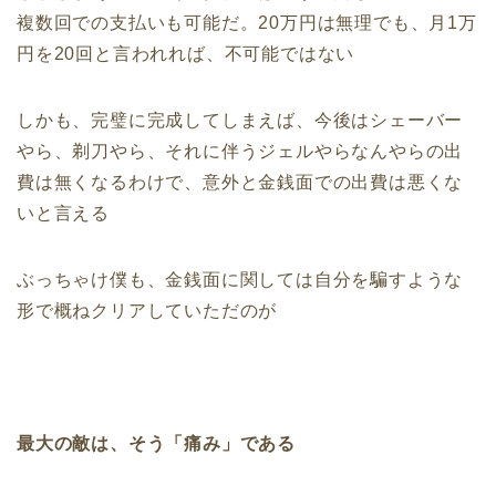
複数回での支払いも可能だ。20万円は無理でも、月1万
円を20回と言われれば、不可能ではない
しかも、完璧に完成してしまえば、今後はシェーバー
やら、剃刀やら、それに伴うジェルやらなんやらの出
費は無くなるわけで、意外と金銭面での出費は悪くな
いと言える
ぶっちゃけ僕も、金銭面に関しては自分を騙すような
形で概ねクリアしていただのが
最大の敵は、そう「痛み」である