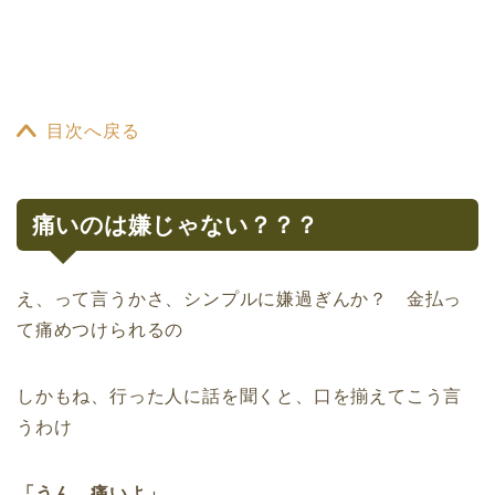
目次へ戻る
痛いのは嫌じゃない？？？
え、って言うかさ、シンプルに嫌過ぎんか？ 金払っ
て痛めつけられるの
しかもね、行った人に話を聞くと、口を揃えてこう言
うわけ
「うん、痛いよ」