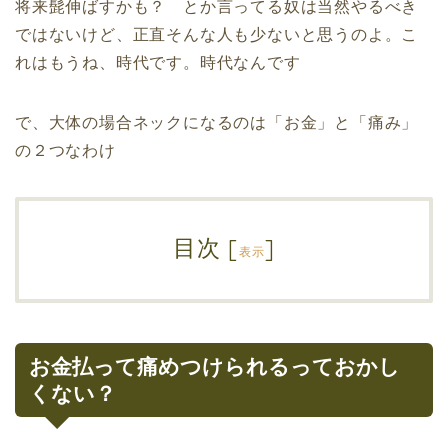
将来髭伸ばすかも？ とか言ってる奴は当然やるべき
ではないけど、正直そんな人も少ないと思うのよ。こ
れはもうね、時代です。時代なんです
で、大体の場合ネックになるのは「お金」と「痛み」
の２つなわけ
目次
[
]
表示
お金払って痛めつけられるっておかし
くない？