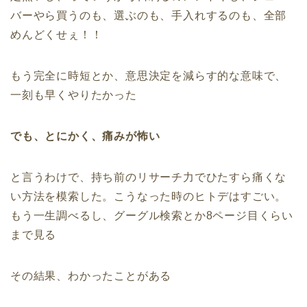
バーやら買うのも、選ぶのも、手入れするのも、全部
めんどくせぇ！！
もう完全に時短とか、意思決定を減らす的な意味で、
一刻も早くやりたかった
でも、とにかく、痛みが怖い
と言うわけで、持ち前のリサーチ力でひたすら痛くな
い方法を模索した。こうなった時のヒトデはすごい。
もう一生調べるし、グーグル検索とか8ページ目くらい
まで見る
その結果、わかったことがある