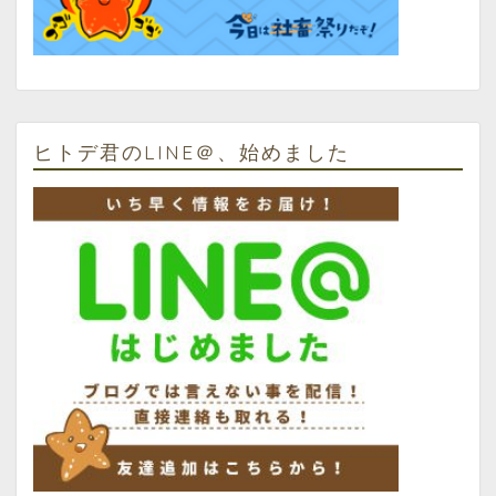
ヒトデ君のLINE＠、始めました