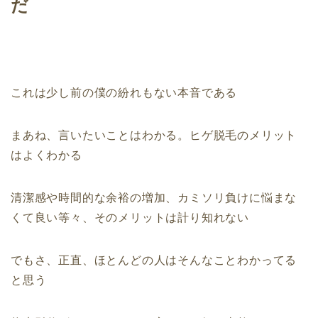
だ
これは少し前の僕の紛れもない本音である
まあね、言いたいことはわかる。ヒゲ脱毛のメリット
はよくわかる
清潔感や時間的な余裕の増加、カミソリ負けに悩まな
くて良い等々、そのメリットは計り知れない
でもさ、正直、ほとんどの人はそんなことわかってる
と思う