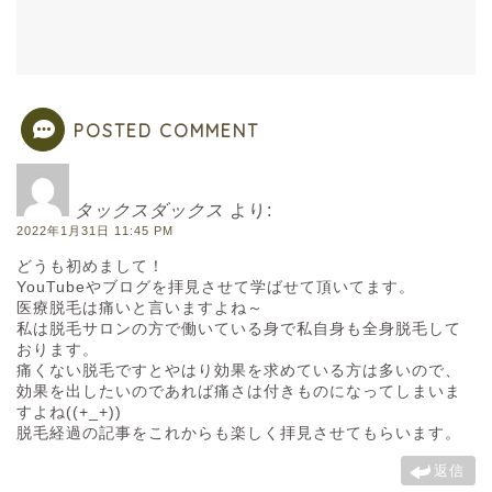
POSTED COMMENT
タックスダックス
より:
2022年1月31日 11:45 PM
どうも初めまして！
YouTubeやブログを拝見させて学ばせて頂いてます。
医療脱毛は痛いと言いますよね～
私は脱毛サロンの方で働いている身で私自身も全身脱毛して
おります。
痛くない脱毛ですとやはり効果を求めている方は多いので、
効果を出したいのであれば痛さは付きものになってしまいま
すよね((+_+))
脱毛経過の記事をこれからも楽しく拝見させてもらいます。
返信