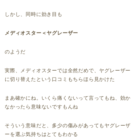
しかし、同時に効き目も
メディオスター＜ヤグレーザー
のようだ
実際、メディオスターでは全然だめで、ヤグレーザー
に切り替えたという口コミもちらほら見かけた
まあ確かにね。いくら痛くないって言ってもね、効か
なかったら意味ないですもんね
そういう意味だと、多少の傷みがあってもヤグレーザ
ーを選ぶ気持ちはとてもわかる