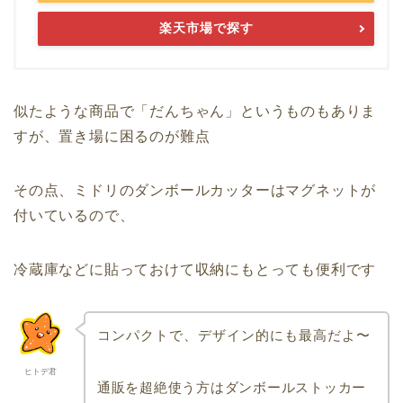
楽天市場で探す
似たような商品で「だんちゃん」というものもありま
すが、置き場に困るのが難点
その点、ミドリのダンボールカッターはマグネットが
付いているので、
冷蔵庫などに貼っておけて収納にもとっても便利です
コンパクトで、デザイン的にも最高だよ〜
ヒトデ君
通販を超絶使う方はダンボールストッカー