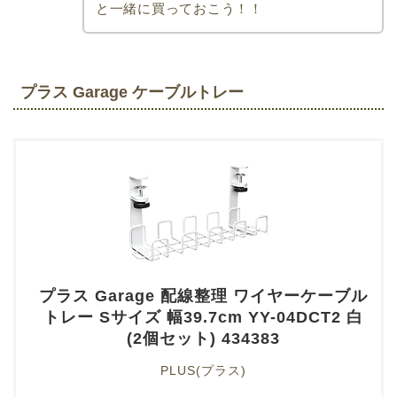
と一緒に買っておこう！！
プラス Garage ケーブルトレー
プラス Garage 配線整理 ワイヤーケーブル
トレー Sサイズ 幅39.7cm YY-04DCT2 白
(2個セット) 434383
PLUS(プラス)