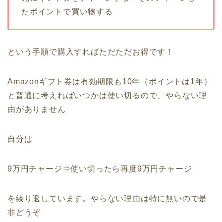
たポイントで買い物する
という手順で購入すればただただお得です！
Amazonギフト券は有効期限も10年（ポイントは1年）
と普通に考えればいつかは使い切るので、やらない理
由がありません
自分は
9万円チャージ⇒使い切ったら再度9万円チャージ
を繰り返しています。やらない理由は特に無いので是
非どうぞ