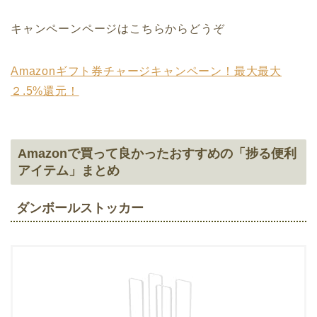
キャンペーンページはこちらからどうぞ
Amazonギフト券チャージキャンペーン！最大最大
２.5%還元！
Amazonで買って良かったおすすめの「捗る便利
アイテム」まとめ
ダンボールストッカー