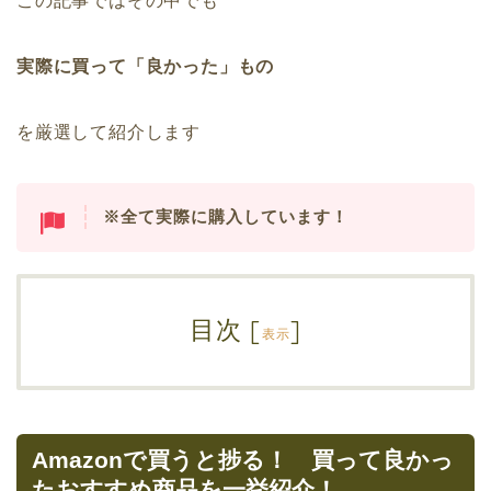
この記事ではその中でも
実際に買って「良かった」もの
を厳選して紹介します
※全て実際に購入しています！
目次
[
]
表示
Amazonで買うと捗る！ 買って良かっ
たおすすめ商品を一挙紹介！