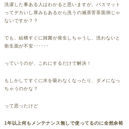
洗濯した事ある人はわかると思いますが、バスマット
ってデカいし厚みもあるから洗うの滅茶苦茶面倒じゃ
ないですか？？
でも、結構すぐに雑菌が発生しちゃうし、洗わないと
衛生面が不安･･････
っていうのが、これにするだけで解決！
もしかしてすぐに水を吸わなくなったり、ダメになっ
ちゃうのかな？
って思ったけど
1年以上何もメンテナンス無しで使ってるのに全然余裕