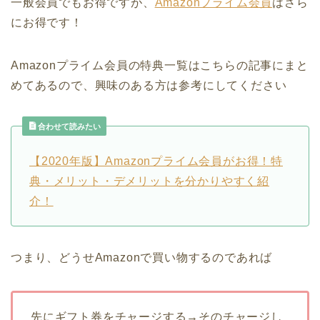
一般会員でもお得ですが、
Amazonプライム会員
はさら
にお得です！
Amazonプライム会員の特典一覧はこちらの記事にまと
めてあるので、興味のある方は参考にしてください
合わせて読みたい
【2020年版】Amazonプライム会員がお得！特
典・メリット・デメリットを分かりやすく紹
介！
つまり、どうせAmazonで買い物するのであれば
先にギフト券をチャージする→そのチャージし