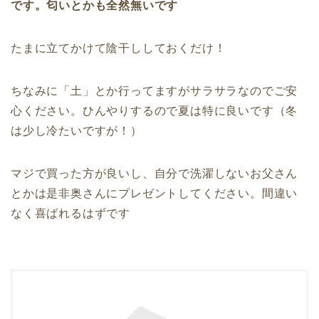
です。匂いとかも全然無いです
たまに立てかけて陰干ししておくだけ！
ちなみに「土」とか行ってますがサラサラなのでご安
心ください。ひんやりするので夏は特に良いです（冬
は少し冷たいですが！）
マジで買った方が良いし、自分で洗濯しないお父さん
とかは是非奥さんにプレゼントしてください。間違い
なく喜ばれるはずです