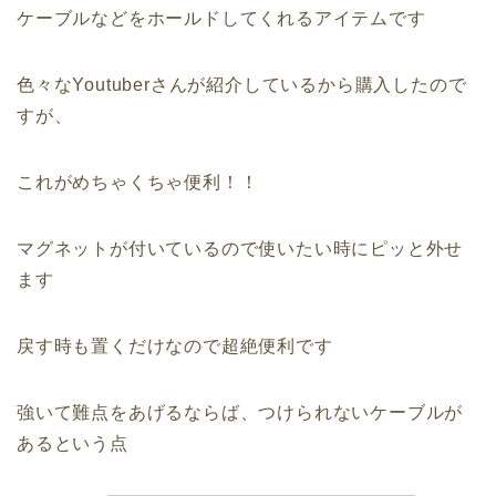
ケーブルなどをホールドしてくれるアイテムです
色々なYoutuberさんが紹介しているから購入したので
すが、
これがめちゃくちゃ便利！！
マグネットが付いているので使いたい時にピッと外せ
ます
戻す時も置くだけなので超絶便利です
強いて難点をあげるならば、つけられないケーブルが
あるという点