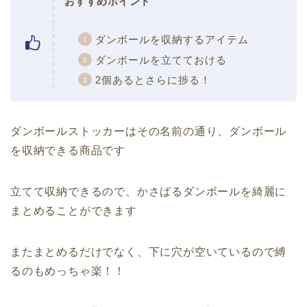
おすすめポイント
ダンボールを収納するアイテム
ダンボールを立てておける
2個あるとさらに捗る！
ダンボールストッカーはその名前の通り、ダンボール
を収納できる商品です
立てて収納できるので、かさばるダンボールを綺麗に
まとめることができます
またまとめるだけでなく、下に穴が空いているので縛
るのもめっちゃ楽！！