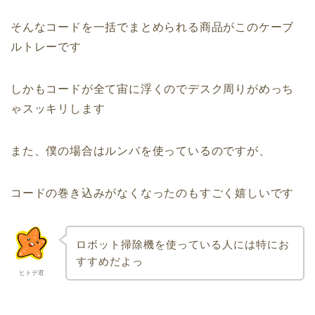
そんなコードを一括でまとめられる商品がこのケーブ
ルトレーです
しかもコードが全て宙に浮くのでデスク周りがめっち
ゃスッキリします
また、僕の場合はルンバを使っているのですが、
コードの巻き込みがなくなったのもすごく嬉しいです
ロボット掃除機を使っている人には特にお
すすめだよっ
ヒトデ君