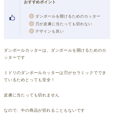
おすすめポイント
ダンボールを開けるためのカッター
刃が皮膚に当たっても切れない
デザインも良い
ダンボールカッターは、ダンボールを開けるためのカ
ッターです
ミドリのダンボールカッターは刃がセラミックででき
ているためとっても安全！
皮膚に当たっても切れません
なので、中の商品が切れることもないです