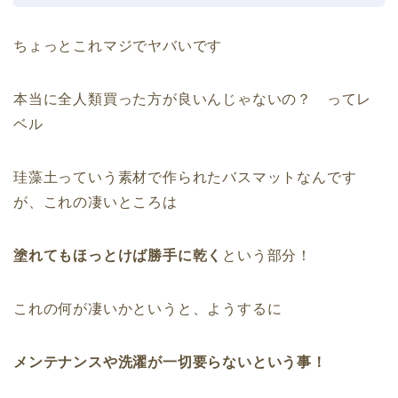
ちょっとこれマジでヤバいです
本当に全人類買った方が良いんじゃないの？ ってレ
ベル
珪藻土っていう素材で作られたバスマットなんです
が、これの凄いところは
塗れてもほっとけば勝手に乾く
という部分！
これの何が凄いかというと、ようするに
メンテナンスや洗濯が一切要らないという事！