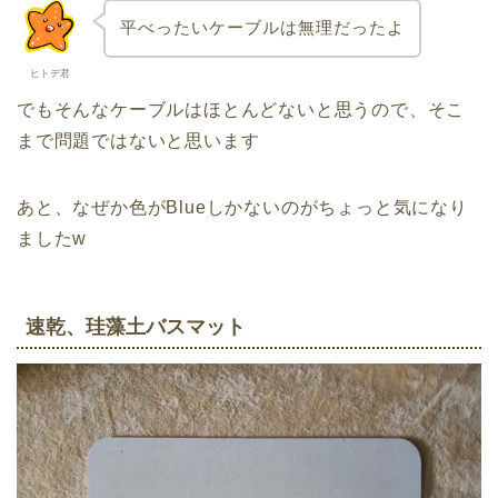
平べったいケーブルは無理だったよ
ヒトデ君
でもそんなケーブルはほとんどないと思うので、そこ
まで問題ではないと思います
あと、なぜか色がBlueしかないのがちょっと気になり
ましたw
速乾、珪藻土バスマット