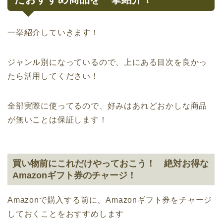
一挙紹介していきます！
ジャンル別になっているので、上にある目次を良かっ
たら活用してください！
全部実際に使ってるので、好みはあれどおかしな商品
が無いことは保証します！
買い物前にこれだけやっておこう！ 絶対お得な
Amazonギフト券のチャージ！
Amazonで購入する前に、Amazonギフト券をチャージ
しておくことをおすすめします