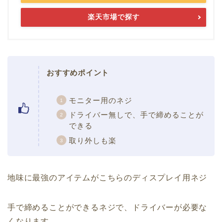
楽天市場で探す
おすすめポイント
モニター用のネジ
ドライバー無しで、手で締めることが
できる
取り外しも楽
地味に最強のアイテムがこちらのディスプレイ用ネジ
手で締めることができるネジで、ドライバーが必要な
くなります