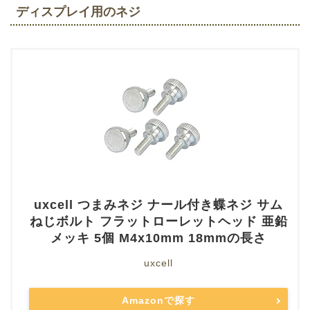
ディスプレイ用のネジ
uxcell つまみネジ ナール付き蝶ネジ サム
ねじボルト フラットローレットヘッド 亜鉛
メッキ 5個 M4x10mm 18mmの長さ
uxcell
Amazonで探す