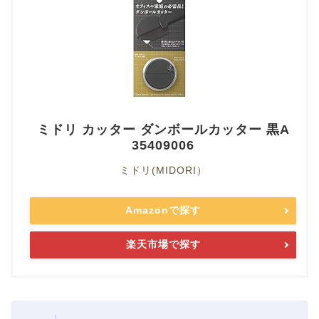
ミドリ カッター ダンボールカッター 黒A
35409006
ミドリ(MIDORI）
Amazonで探す
楽天市場で探す