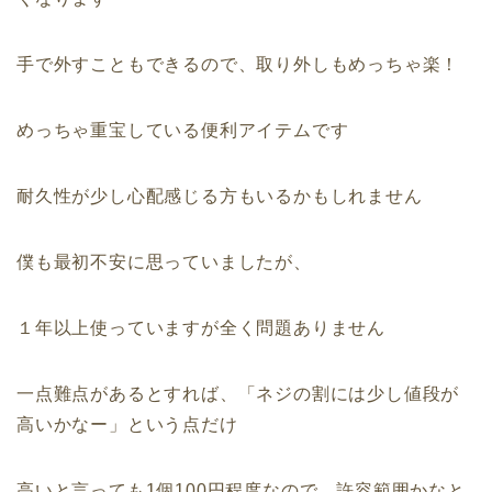
手で外すこともできるので、取り外しもめっちゃ楽！
めっちゃ重宝している便利アイテムです
耐久性が少し心配感じる方もいるかもしれません
僕も最初不安に思っていましたが、
１年以上使っていますが全く問題ありません
一点難点があるとすれば、「ネジの割には少し値段が
高いかなー」という点だけ
高いと言っても1個100円程度なので、許容範囲かなと