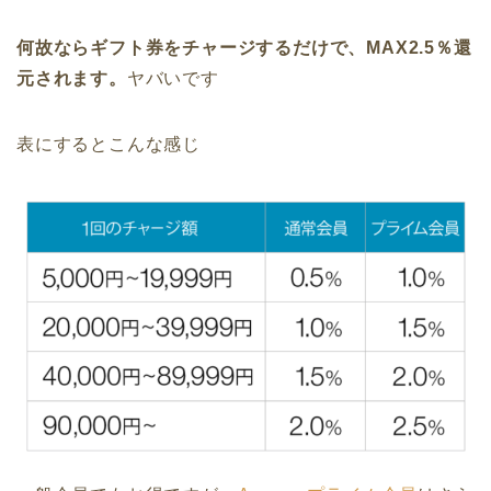
何故ならギフト券をチャージするだけで、MAX2.5％還
元されます。
ヤバいです
表にするとこんな感じ