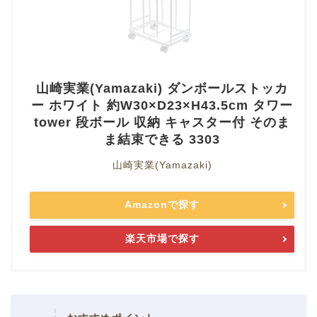
山崎実業(Yamazaki) ダンボールストッカ
ー ホワイト 約W30×D23×H43.5cm タワー
tower 段ボール 収納 キャスター付 そのま
ま結束できる 3303
山崎実業(Yamazaki)
Amazonで探す
楽天市場で探す