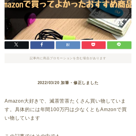
記事内に商品プロモーションを含む場合があります
2022/03/20 加筆・修正しました
Amazon大好きで、滅茶苦茶たくさん買い物していま
す。具体的には年間100万円は少なくともAmzonで買
い物しています