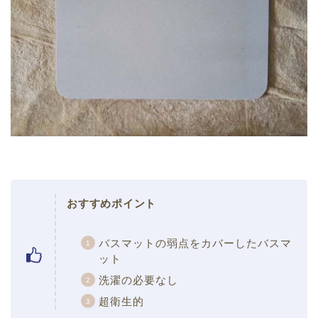
おすすめポイント
バスマットの弱点をカバーしたバスマ
ット
洗濯の必要なし
超衛生的