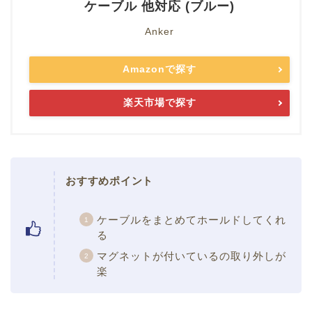
ケーブル 他対応 (ブルー)
Anker
Amazonで探す
楽天市場で探す
おすすめポイント
ケーブルをまとめてホールドしてくれ
る
マグネットが付いているの取り外しが
楽