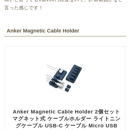
言った感じです！
Anker Magnetic Cable Holder
Anker Magnetic Cable Holder 2個セット
マグネット式 ケーブルホルダー ライトニン
グケーブル USB-C ケーブル Micro USB