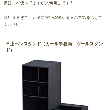
僕はこれ使ってますが文句無しです！
流行り過ぎて、たまに安い偽物があるんで気をつけて
ください！
卓上ペンスタンド（カール事務局 ツールスタン
ド）