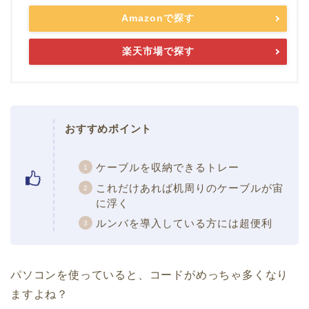
Amazonで探す
楽天市場で探す
おすすめポイント
ケーブルを収納できるトレー
これだけあれば机周りのケーブルが宙
に浮く
ルンバを導入している方には超便利
パソコンを使っていると、コードがめっちゃ多くなり
ますよね？