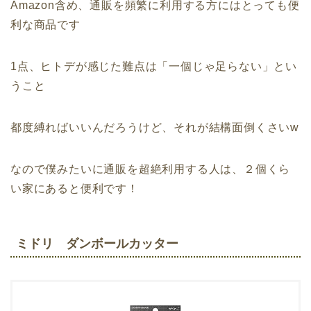
Amazon含め、通販を頻繁に利用する方にはとっても便
利な商品です
1点、ヒトデが感じた難点は「一個じゃ足らない」とい
うこと
都度縛ればいいんだろうけど、それが結構面倒くさいw
なので僕みたいに通販を超絶利用する人は、２個くら
い家にあると便利です！
ミドリ ダンボールカッター