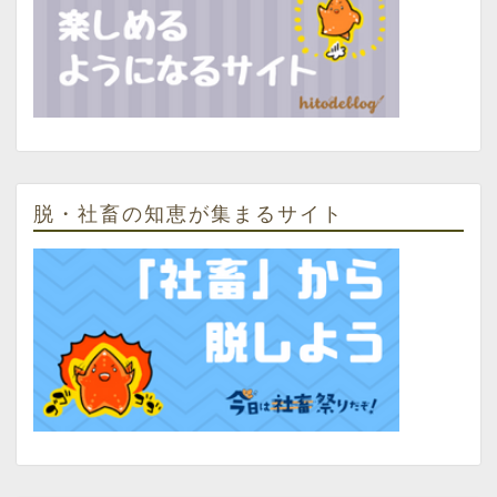
脱・社畜の知恵が集まるサイト