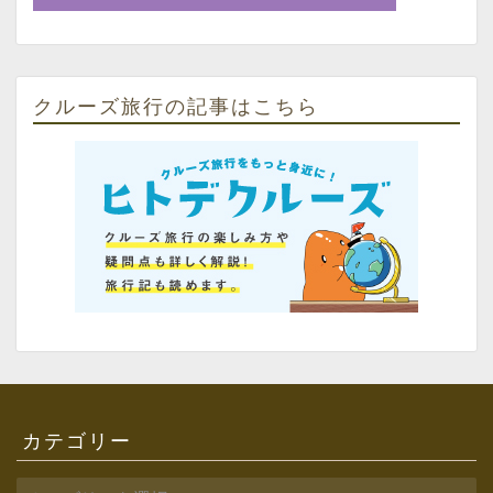
クルーズ旅行の記事はこちら
カテゴリー