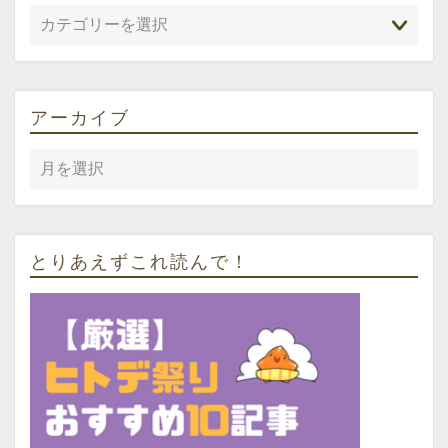
アーカイブ
とりあえずこれ読んで！