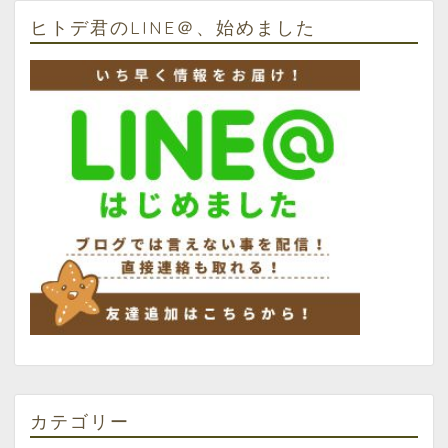
ヒトデ君のLINE＠、始めました
カテゴリー