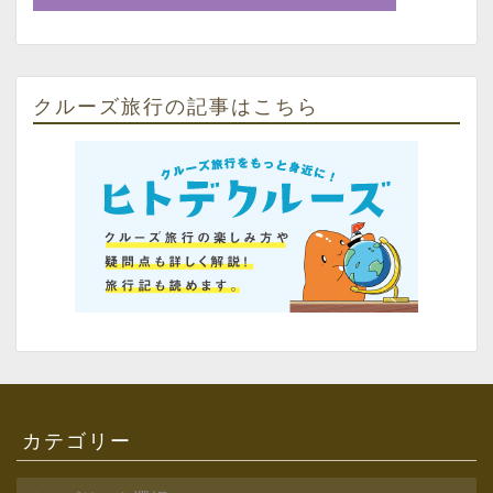
クルーズ旅行の記事はこちら
カテゴリー