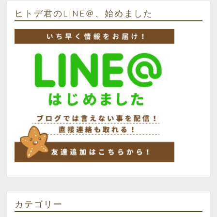
ヒトデ君のLINE＠、始めました
カテゴリー