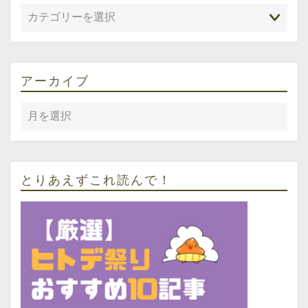
アーカイブ
とりあえずこれ読んで！