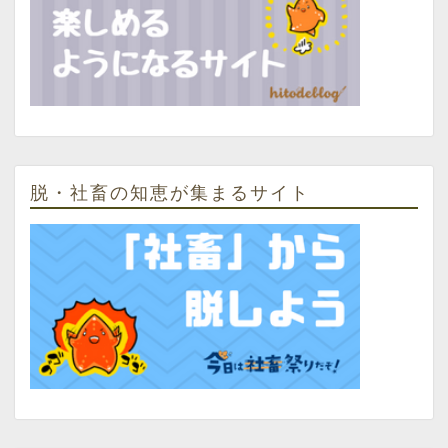
脱・社畜の知恵が集まるサイト