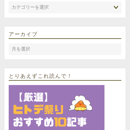
アーカイブ
とりあえずこれ読んで！