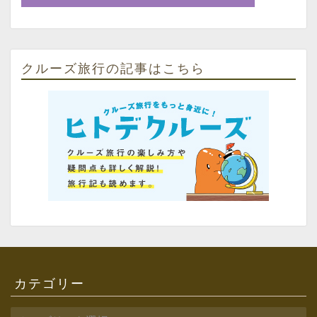
クルーズ旅行の記事はこちら
カテゴリー