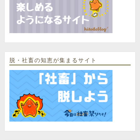
脱・社畜の知恵が集まるサイト