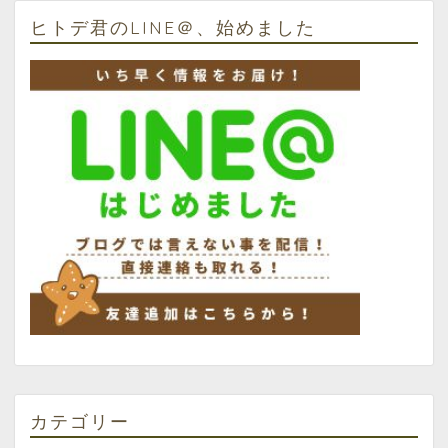
ヒトデ君のLINE＠、始めました
カテゴリー