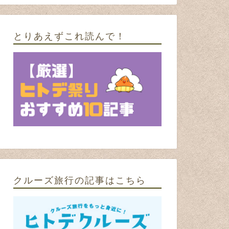
2016年5月9日
とりあえずこれ読んで！
next
クルーズ旅行の記事はこちら